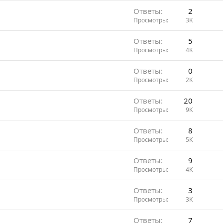
Ответы
2
Просмотры
3K
Ответы
5
Просмотры
4K
Ответы
0
Просмотры
2K
Ответы
20
Просмотры
9K
Ответы
8
Просмотры
5K
Ответы
9
Просмотры
4K
Ответы
3
Просмотры
3K
Ответы
7