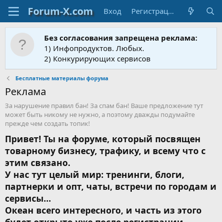
Вход
Регистрация
Без согласования запрещена реклама:
1) Инфопродуктов. Любых.
2) Конкурирующих сервисов
Бесплатные материалы форума
Реклама
За нарушение правил бан! За спам бан! Ваше предложение тут
может быть никому не нужно, а поэтому дважды подумайте
прежде чем создать топик!
Привет! Ты на форуме, который посвящен
товарному бизнесу, трафику, и всему что с
этим связано.
У нас тут целый мир: тренинги, блоги,
партнерки и опт, чаты, встречи по городам и
сервисы...
Океан всего интересного, и часть из этого