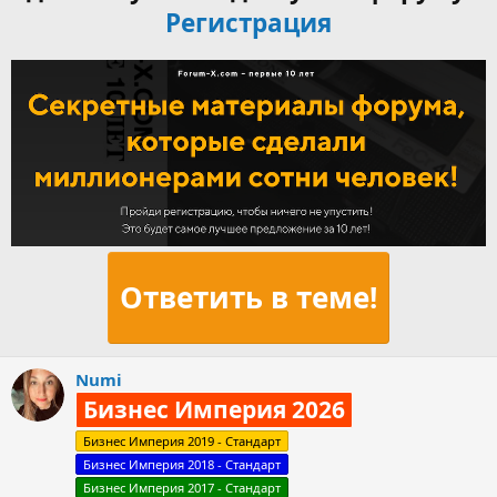
Регистрация
Ответить в теме!
Numi
Бизнес Империя 2026
Бизнес Империя 2019 - Стандарт
Бизнес Империя 2018 - Стандарт
Бизнес Империя 2017 - Стандарт