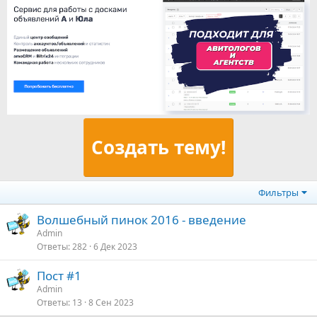
Создать тему!
Фильтры
Волшебный пинок 2016 - введение
Admin
Ответы
282
6 Дек 2023
Пост #1
Admin
Ответы
13
8 Сен 2023