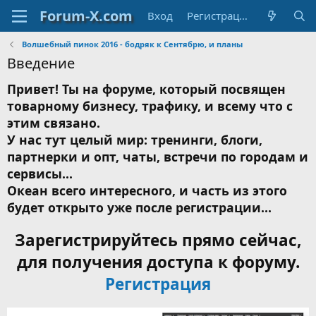
Вход
Регистрация
Волшебный пинок 2016 - бодряк к Сентябрю, и планы
Введение
Привет! Ты на форуме, который посвящен
товарному бизнесу, трафику, и всему что с
этим связано.
У нас тут целый мир: тренинги, блоги,
партнерки и опт, чаты, встречи по городам и
сервисы...
Океан всего интересного, и часть из этого
будет открыто уже после регистрации...
Зарегистрируйтесь прямо сейчас,
для получения доступа к форуму.
Регистрация