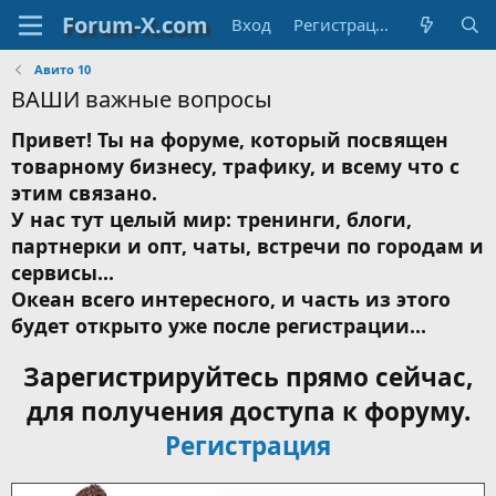
Вход
Регистрация
Авито 10
ВАШИ важные вопросы
Привет! Ты на форуме, который посвящен
товарному бизнесу, трафику, и всему что с
этим связано.
У нас тут целый мир: тренинги, блоги,
партнерки и опт, чаты, встречи по городам и
сервисы...
Океан всего интересного, и часть из этого
будет открыто уже после регистрации...
Зарегистрируйтесь прямо сейчас,
для получения доступа к форуму.
Регистрация