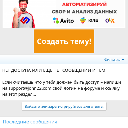
Создать тему!
Фильтры
НЕТ ДОСТУПА ИЛИ ЕЩЕ НЕТ СООБЩЕНИЙ И ТЕМ!
Если считаешь что у тебя должен быть доступ – напиши
на support@jonn22.com свой логин на форуме и ссылку
на этот раздел...
Войдите или зарегистрируйтесь для ответа.
Последние сообщения