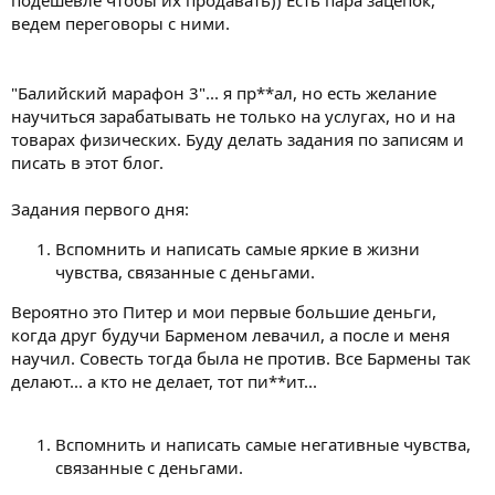
ведем переговоры с ними.
"Балийский марафон 3"... я пр**ал, но есть желание
научиться зарабатывать не только на услугах, но и на
товарах физических. Буду делать задания по записям и
писать в этот блог.
Задания первого дня:
Вспомнить и написать самые яркие в жизни
чувства, связанные с деньгами.
Вероятно это Питер и мои первые большие деньги,
когда друг будучи Барменом левачил, а после и меня
научил. Совесть тогда была не против. Все Бармены так
делают... а кто не делает, тот пи**ит...
Вспомнить и написать самые негативные чувства,
связанные с деньгами.