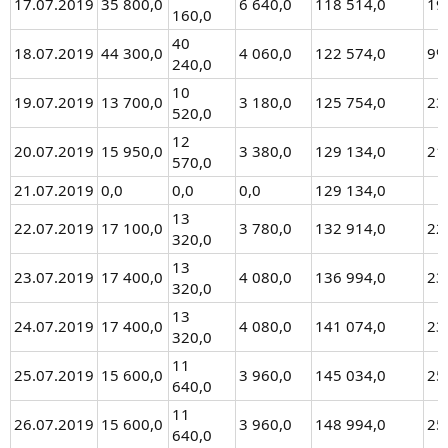
17.07.2019
35 800,0
6 640,0
118 514,0
19
160,0
40
18.07.2019
44 300,0
4 060,0
122 574,0
9%
240,0
10
19.07.2019
13 700,0
3 180,0
125 754,0
23
520,0
12
20.07.2019
15 950,0
3 380,0
129 134,0
21
570,0
21.07.2019
0,0
0,0
0,0
129 134,0
13
22.07.2019
17 100,0
3 780,0
132 914,0
22
320,0
13
23.07.2019
17 400,0
4 080,0
136 994,0
23
320,0
13
24.07.2019
17 400,0
4 080,0
141 074,0
23
320,0
11
25.07.2019
15 600,0
3 960,0
145 034,0
25
640,0
11
26.07.2019
15 600,0
3 960,0
148 994,0
25
640,0