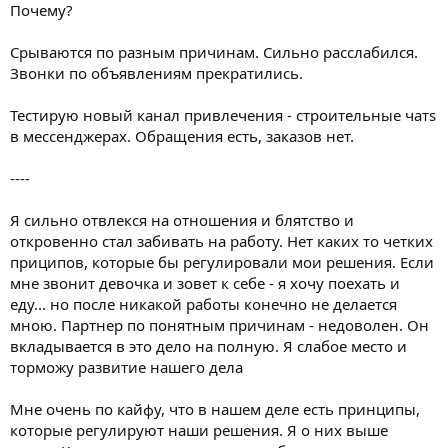
Почему?
Срываются по разным причинам. Сильно расслабился.
Звонки по объявлениям прекратились.
Тестирую новый канал привлечения - строительные чатs
в мессенджерах. Обращения есть, заказов нет.
----
Я сильно отвлекся на отношения и блятство и
откровенно стал забивать на работу. Нет каких то четких
приципов, которые бы регулировали мои решения. Если
мне звонит девочка и зовет к себе - я хочу поехать и
еду... но после никакой работы конечно не делается
мною. Партнер по понятным причинам - недоволен. Он
вкладывается в это дело на полную. Я слабое место и
торможу развитие нашего дела
Мне очень по кайфу, что в нашем деле есть принципы,
которые регулируют наши решения. Я о них выше