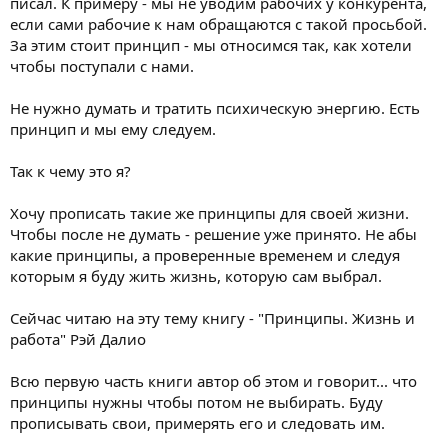
писал. К примеру - мы не уводим рабочих у конкурента,
если сами рабочие к нам обращаются с такой просьбой.
За этим стоит принцип - мы относимся так, как хотели
чтобы поступали с нами.
Не нужно думать и тратить психическую энергию. Есть
принцип и мы ему следуем.
Так к чему это я?
Хочу прописать такие же принципы для своей жизни.
Чтобы после не думать - решение уже принято. Не абы
какие принципы, а проверенные временем и следуя
которым я буду жить жизнь, которую сам выбрал.
Сейчас читаю на эту тему книгу - "Принципы. Жизнь и
работа" Рэй Далио
Всю первую часть книги автор об этом и говорит... что
принципы нужны чтобы потом не выбирать. Буду
прописывать свои, примерять его и следовать им.