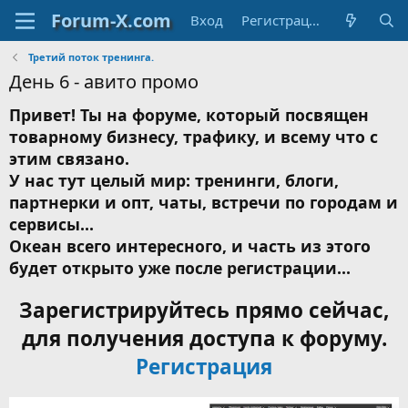
Вход
Регистрация
Третий поток тренинга.
День 6 - авито промо
Привет! Ты на форуме, который посвящен
товарному бизнесу, трафику, и всему что с
этим связано.
У нас тут целый мир: тренинги, блоги,
партнерки и опт, чаты, встречи по городам и
сервисы...
Океан всего интересного, и часть из этого
будет открыто уже после регистрации...
Зарегистрируйтесь прямо сейчас,
для получения доступа к форуму.
Регистрация