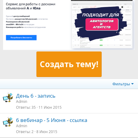
Создать тему!
Фильтры
День 6 - запись
Admin
Ответы
35
11 Июн 2015
6 вебинар - 5 Июня - ссылка
Admin
Ответы
2
8 Июн 2015