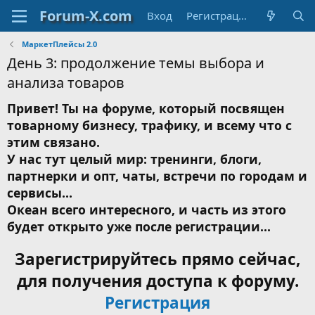
Вход
Регистрация
МаркетПлейсы 2.0
День 3: продолжение темы выбора и
анализа товаров
Привет! Ты на форуме, который посвящен
товарному бизнесу, трафику, и всему что с
этим связано.
У нас тут целый мир: тренинги, блоги,
партнерки и опт, чаты, встречи по городам и
сервисы...
Океан всего интересного, и часть из этого
будет открыто уже после регистрации...
Зарегистрируйтесь прямо сейчас,
для получения доступа к форуму.
Регистрация