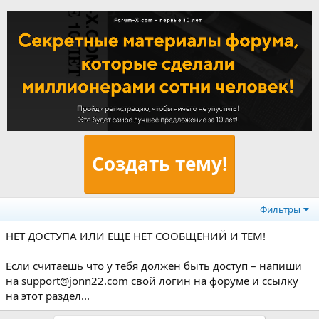
Создать тему!
Фильтры
НЕТ ДОСТУПА ИЛИ ЕЩЕ НЕТ СООБЩЕНИЙ И ТЕМ!
Если считаешь что у тебя должен быть доступ – напиши
на support@jonn22.com свой логин на форуме и ссылку
на этот раздел...