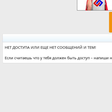
НЕТ ДОСТУПА ИЛИ ЕЩЕ НЕТ СООБЩЕНИЙ И ТЕМ!
Если считаешь что у тебя должен быть доступ – напиши н