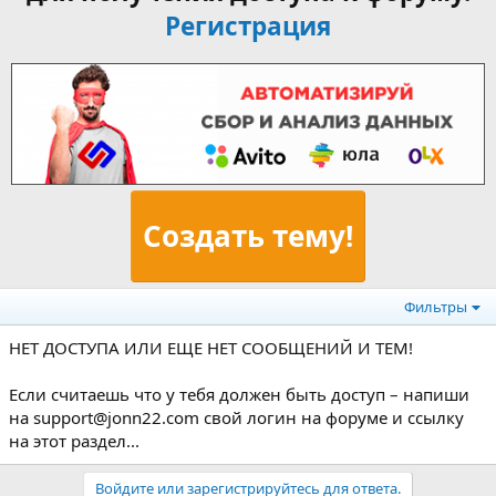
Регистрация
Создать тему!
Фильтры
НЕТ ДОСТУПА ИЛИ ЕЩЕ НЕТ СООБЩЕНИЙ И ТЕМ!
Если считаешь что у тебя должен быть доступ – напиши
на support@jonn22.com свой логин на форуме и ссылку
на этот раздел...
Войдите или зарегистрируйтесь для ответа.