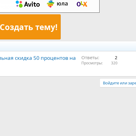
Создать тему!
льная скидка 50 процентов на
Ответы
2
Просмотры
320
Войдите или заре