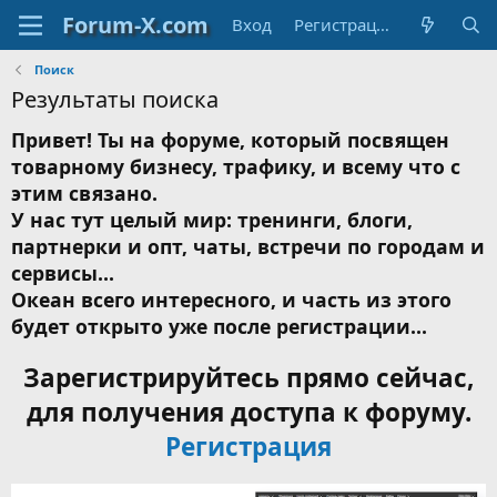
Вход
Регистрация
Поиск
Результаты поиска
Привет! Ты на форуме, который посвящен
товарному бизнесу, трафику, и всему что с
этим связано.
У нас тут целый мир: тренинги, блоги,
партнерки и опт, чаты, встречи по городам и
сервисы...
Океан всего интересного, и часть из этого
будет открыто уже после регистрации...
Зарегистрируйтесь прямо сейчас,
для получения доступа к форуму.
Регистрация