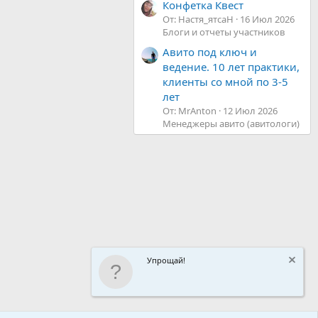
Конфетка Квест
От: Настя_ятсаН
16 Июл 2026
Блоги и отчеты участников
Авито под ключ и
ведение. 10 лет практики,
клиенты со мной по 3-5
лет
От: MrAnton
12 Июл 2026
Менеджеры авито (авитологи)
Упрощай!