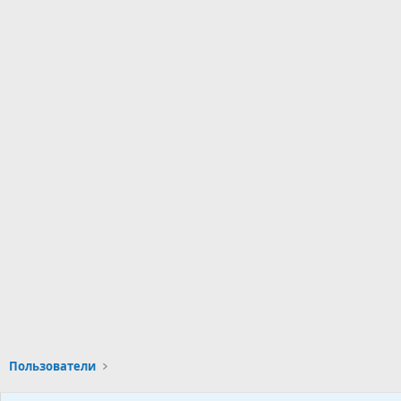
Пользователи