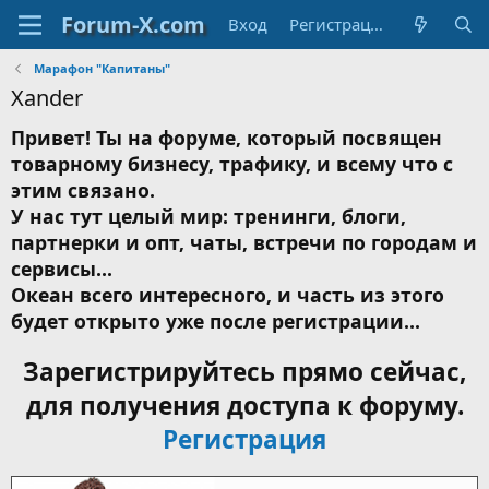
Вход
Регистрация
Марафон "Капитаны"
Xander
Привет! Ты на форуме, который посвящен
товарному бизнесу, трафику, и всему что с
этим связано.
У нас тут целый мир: тренинги, блоги,
партнерки и опт, чаты, встречи по городам и
сервисы...
Океан всего интересного, и часть из этого
будет открыто уже после регистрации...
Зарегистрируйтесь прямо сейчас,
для получения доступа к форуму.
Регистрация