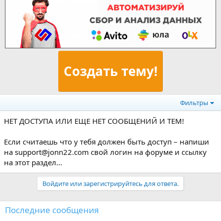
Создать тему!
Фильтры
НЕТ ДОСТУПА ИЛИ ЕЩЕ НЕТ СООБЩЕНИЙ И ТЕМ!
Если считаешь что у тебя должен быть доступ – напиши
на support@jonn22.com свой логин на форуме и ссылку
на этот раздел...
Войдите или зарегистрируйтесь для ответа.
Последние сообщения