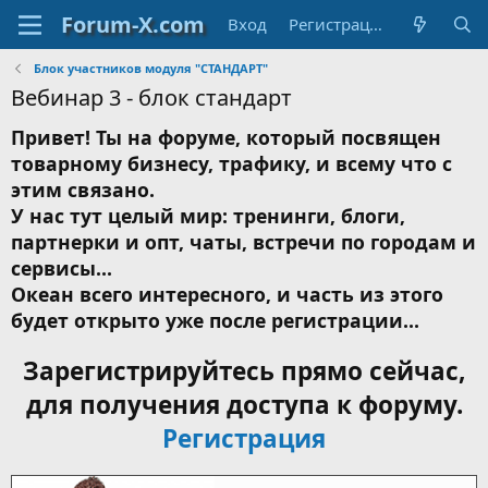
Вход
Регистрация
Блок участников модуля "СТАНДАРТ"
Вебинар 3 - блок стандарт
Привет! Ты на форуме, который посвящен
товарному бизнесу, трафику, и всему что с
этим связано.
У нас тут целый мир: тренинги, блоги,
партнерки и опт, чаты, встречи по городам и
сервисы...
Океан всего интересного, и часть из этого
будет открыто уже после регистрации...
Зарегистрируйтесь прямо сейчас,
для получения доступа к форуму.
Регистрация