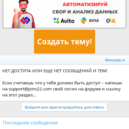
Создать тему!
Фильтры
НЕТ ДОСТУПА ИЛИ ЕЩЕ НЕТ СООБЩЕНИЙ И ТЕМ!
Если считаешь что у тебя должен быть доступ – напиши
на support@jonn22.com свой логин на форуме и ссылку
на этот раздел...
Войдите или зарегистрируйтесь для ответа.
Последние сообщения