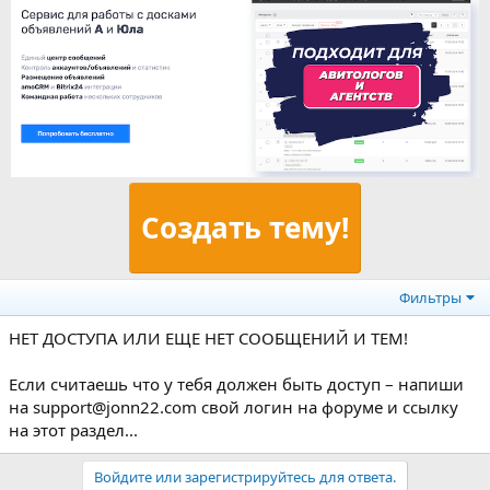
Создать тему!
Фильтры
НЕТ ДОСТУПА ИЛИ ЕЩЕ НЕТ СООБЩЕНИЙ И ТЕМ!
Если считаешь что у тебя должен быть доступ – напиши
на support@jonn22.com свой логин на форуме и ссылку
на этот раздел...
Войдите или зарегистрируйтесь для ответа.