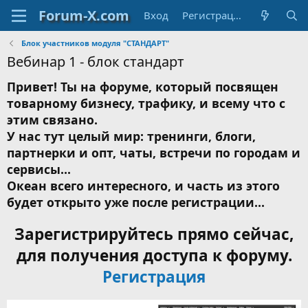
Вход
Регистрация
Блок участников модуля "СТАНДАРТ"
Вебинар 1 - блок стандарт
Привет! Ты на форуме, который посвящен
товарному бизнесу, трафику, и всему что с
этим связано.
У нас тут целый мир: тренинги, блоги,
партнерки и опт, чаты, встречи по городам и
сервисы...
Океан всего интересного, и часть из этого
будет открыто уже после регистрации...
Зарегистрируйтесь прямо сейчас,
для получения доступа к форуму.
Регистрация