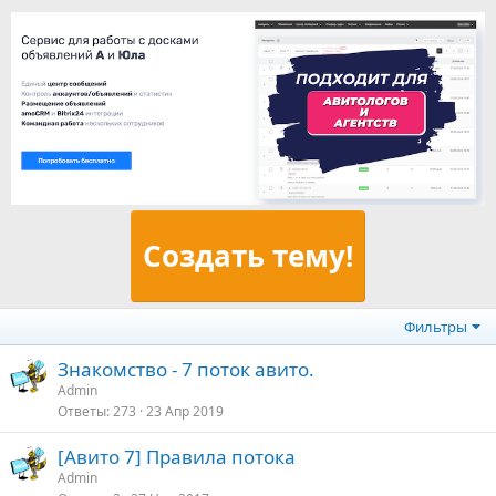
Создать тему!
Фильтры
Знакомство - 7 поток авито.
Admin
Ответы
273
23 Апр 2019
[Авито 7] Правила потока
Admin