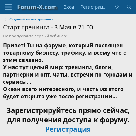
Вход
Регистрация
Седьмой поток тренинга.
Старт тренинга - 3 Мая в 21.00
Не пропускайте первый вебинар!
Привет! Ты на форуме, который посвящен
товарному бизнесу, трафику, и всему что с
этим связано.
У нас тут целый мир: тренинги, блоги,
партнерки и опт, чаты, встречи по городам и
сервисы...
Океан всего интересного, и часть из этого
будет открыто уже после регистрации...
Зарегистрируйтесь прямо сейчас,
для получения доступа к форуму.
Регистрация