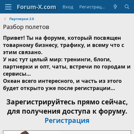
Вход
Регистрация
Партнерки 2.0
Разбор полетов
Привет! Ты на форуме, который посвящен
товарному бизнесу, трафику, и всему что с
этим связано.
У нас тут целый мир: тренинги, блоги,
партнерки и опт, чаты, встречи по городам и
сервисы...
Океан всего интересного, и часть из этого
будет открыто уже после регистрации...
Зарегистрируйтесь прямо сейчас,
для получения доступа к форуму.
Регистрация