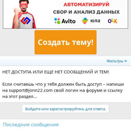
Создать тему!
Фильтры
НЕТ ДОСТУПА ИЛИ ЕЩЕ НЕТ СООБЩЕНИЙ И ТЕМ!
Если считаешь что у тебя должен быть доступ – напиши
на support@jonn22.com свой логин на форуме и ссылку
на этот раздел...
Войдите или зарегистрируйтесь для ответа.
Последние сообщения