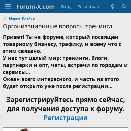
Вход
Регистрация
МаркетПлейсы
Организационные вопросы тренинга
Привет! Ты на форуме, который посвящен
товарному бизнесу, трафику, и всему что с
этим связано.
У нас тут целый мир: тренинги, блоги,
партнерки и опт, чаты, встречи по городам и
сервисы...
Океан всего интересного, и часть из этого
будет открыто уже после регистрации...
Зарегистрируйтесь прямо сейчас,
для получения доступа к форуму.
Регистрация