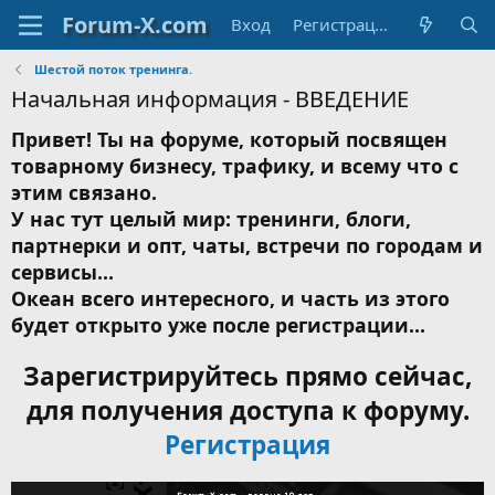
Вход
Регистрация
Шестой поток тренинга.
Начальная информация - ВВЕДЕНИЕ
Привет! Ты на форуме, который посвящен
товарному бизнесу, трафику, и всему что с
этим связано.
У нас тут целый мир: тренинги, блоги,
партнерки и опт, чаты, встречи по городам и
сервисы...
Океан всего интересного, и часть из этого
будет открыто уже после регистрации...
Зарегистрируйтесь прямо сейчас,
для получения доступа к форуму.
Регистрация