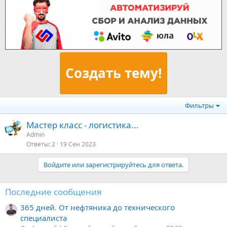
Создать тему!
Фильтры
Мастер класс - логистика...
Admin
Ответы
2
19 Сен 2023
Войдите или зарегистрируйтесь для ответа.
Последние сообщения
365 дней. От нефтяника до технического
специалиста