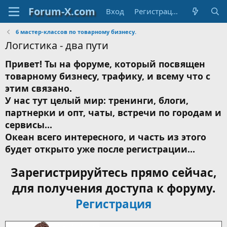
Вход
Регистрация
6 мастер-классов по товарному бизнесу.
Логистика - два пути
Привет! Ты на форуме, который посвящен
товарному бизнесу, трафику, и всему что с
этим связано.
У нас тут целый мир: тренинги, блоги,
партнерки и опт, чаты, встречи по городам и
сервисы...
Океан всего интересного, и часть из этого
будет открыто уже после регистрации...
Зарегистрируйтесь прямо сейчас,
для получения доступа к форуму.
Регистрация