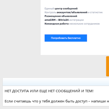
НЕТ ДОСТУПА ИЛИ ЕЩЕ НЕТ СООБЩЕНИЙ И ТЕМ!
Если считаешь что у тебя должен быть доступ – напиши н