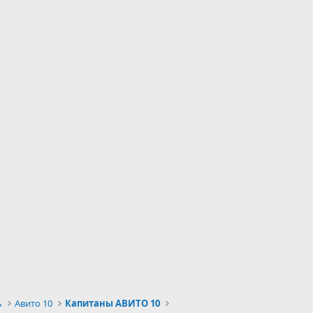
ь
Авито 10
Капитаны АВИТО 10