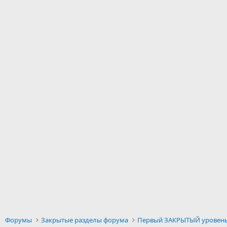
Форумы
Закрытые разделы форума
Первый ЗАКРЫТЫЙ уровен