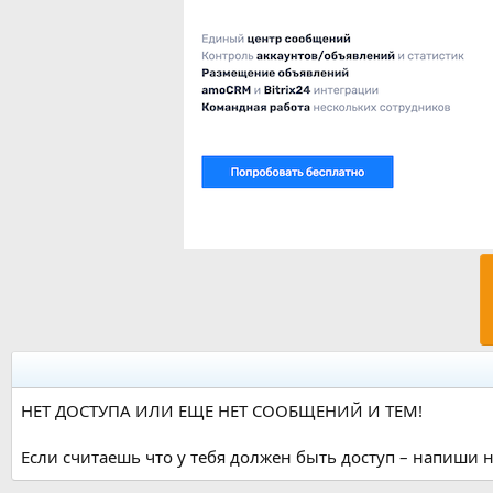
НЕТ ДОСТУПА ИЛИ ЕЩЕ НЕТ СООБЩЕНИЙ И ТЕМ!
Если считаешь что у тебя должен быть доступ – напиши н