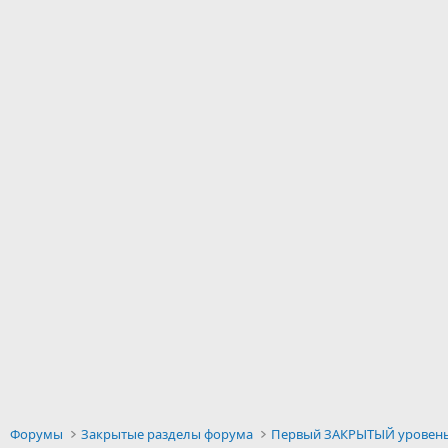
Форумы
Закрытые разделы форума
Первый ЗАКРЫТЫЙ уровен