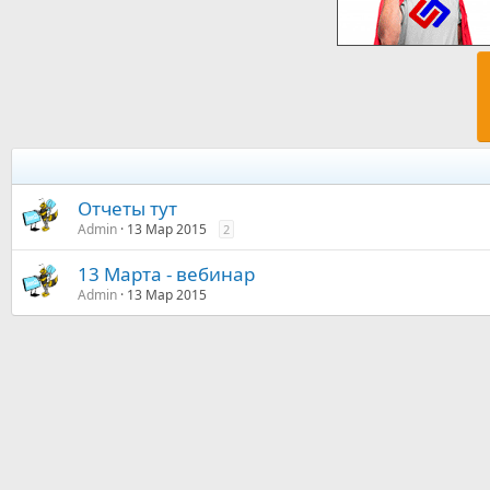
Отчеты тут
Admin
13 Мар 2015
2
13 Марта - вебинар
Admin
13 Мар 2015