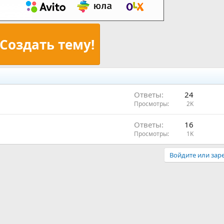
Создать тему!
Ответы
24
Просмотры
2K
Ответы
16
Просмотры
1K
Войдите или заре