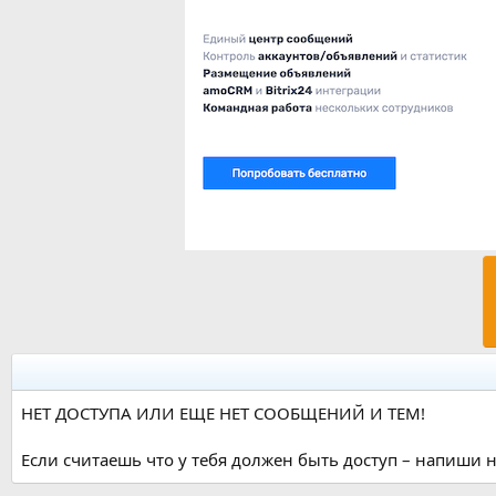
НЕТ ДОСТУПА ИЛИ ЕЩЕ НЕТ СООБЩЕНИЙ И ТЕМ!
Если считаешь что у тебя должен быть доступ – напиши н