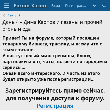
Вход
Регистрация
Авито 17
День 4 – Дима Карпов и казаны и прочий
огонь и еда
Привет! Ты на форуме, который посвящен
товарному бизнесу, трафику, и всему что с
этим связано.
У нас тут целый мир: тренинги, блоги,
партнерки и опт, чаты, встречи по городам и
сервисы...
Океан всего интересного, и часть из этого
будет открыто уже после регистрации...
Зарегистрируйтесь прямо сейчас,
для получения доступа к форуму.
Регистрация