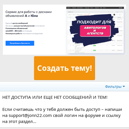
Создать тему!
Фильтры
НЕТ ДОСТУПА ИЛИ ЕЩЕ НЕТ СООБЩЕНИЙ И ТЕМ!
Если считаешь что у тебя должен быть доступ – напиши
на support@jonn22.com свой логин на форуме и ссылку
на этот раздел...