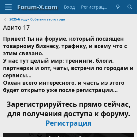
Вход
Регистрация
2025-6 год – События этого года
Авито 17
Привет! Ты на форуме, который посвящен
товарному бизнесу, трафику, и всему что с
этим связано.
У нас тут целый мир: тренинги, блоги,
партнерки и опт, чаты, встречи по городам и
сервисы...
Океан всего интересного, и часть из этого
будет открыто уже после регистрации...
Зарегистрируйтесь прямо сейчас,
для получения доступа к форуму.
Регистрация