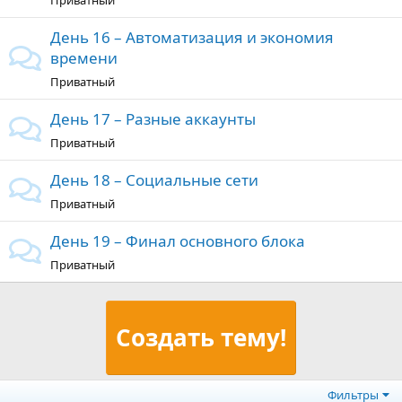
Приватный
День 16 – Автоматизация и экономия
времени
Приватный
День 17 – Разные аккаунты
Приватный
День 18 – Социальные сети
Приватный
День 19 – Финал основного блока
Приватный
Создать тему!
Фильтры