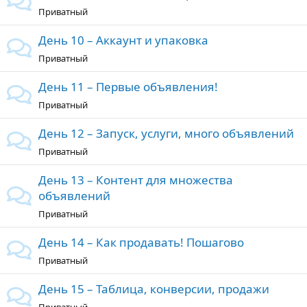
Приватный
День 10 – Аккаунт и упаковка
Приватный
День 11 – Первые объявления!
Приватный
День 12 – Запуск, услуги, много объявлений
Приватный
День 13 – Контент для множества
объявлений
Приватный
День 14 – Как продавать! Пошагово
Приватный
День 15 – Таблица, конверсии, продажи