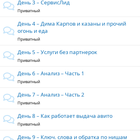
День 3 – СервисЛид
Приватный
День 4 – Дима Карпов и казаны и прочий
огонь и еда
Приватный
День 5 – Услуги без партнерок
Приватный
День 6 – Анализ – Часть 1
Приватный
День 7 – Анализ – Часть 2
Приватный
День 8 – Как работает выдача авито
Приватный
День 9 – Ключ. слова и обратка по нишам