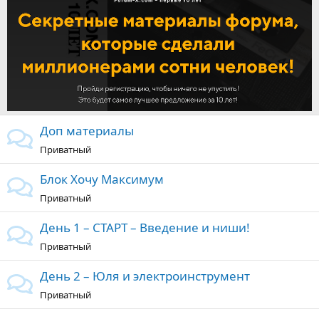
Доп материалы
Приватный
Блок Хочу Максимум
Приватный
День 1 – СТАРТ – Введение и ниши!
Приватный
День 2 – Юля и электроинструмент
Приватный