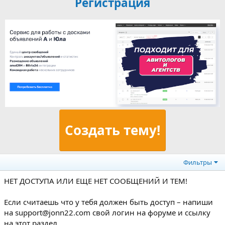
Регистрация
Создать тему!
Фильтры
НЕТ ДОСТУПА ИЛИ ЕЩЕ НЕТ СООБЩЕНИЙ И ТЕМ!
Если считаешь что у тебя должен быть доступ – напиши
на support@jonn22.com свой логин на форуме и ссылку
на этот раздел...