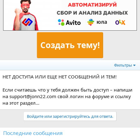
Создать тему!
Фильтры
НЕТ ДОСТУПА ИЛИ ЕЩЕ НЕТ СООБЩЕНИЙ И ТЕМ!
Если считаешь что у тебя должен быть доступ – напиши
на support@jonn22.com свой логин на форуме и ссылку
на этот раздел...
Войдите или зарегистрируйтесь для ответа.
Последние сообщения