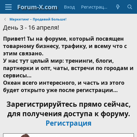
Вход
Регистрация
Маркетинг – Продавай Больше!
День 3 - 16 апреля!
Привет! Ты на форуме, который посвящен
товарному бизнесу, трафику, и всему что с
этим связано.
У нас тут целый мир: тренинги, блоги,
партнерки и опт, чаты, встречи по городам и
сервисы...
Океан всего интересного, и часть из этого
будет открыто уже после регистрации...
Зарегистрируйтесь прямо сейчас,
для получения доступа к форуму.
Регистрация