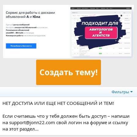
Создать тему!
Фильтры
НЕТ ДОСТУПА ИЛИ ЕЩЕ НЕТ СООБЩЕНИЙ И ТЕМ!
Если считаешь что у тебя должен быть доступ – напиши
на support@jonn22.com свой логин на форуме и ссылку
на этот раздел...