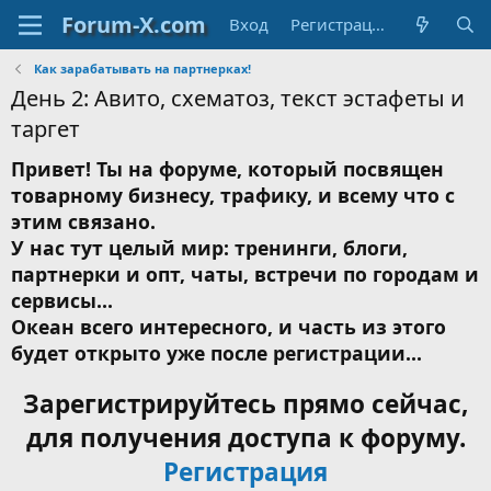
Вход
Регистрация
Как зарабатывать на партнерках!
День 2: Авито, схематоз, текст эстафеты и
таргет
Привет! Ты на форуме, который посвящен
товарному бизнесу, трафику, и всему что с
этим связано.
У нас тут целый мир: тренинги, блоги,
партнерки и опт, чаты, встречи по городам и
сервисы...
Океан всего интересного, и часть из этого
будет открыто уже после регистрации...
Зарегистрируйтесь прямо сейчас,
для получения доступа к форуму.
Регистрация