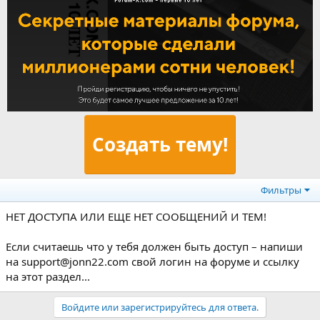
Создать тему!
Фильтры
НЕТ ДОСТУПА ИЛИ ЕЩЕ НЕТ СООБЩЕНИЙ И ТЕМ!
Если считаешь что у тебя должен быть доступ – напиши
на support@jonn22.com свой логин на форуме и ссылку
на этот раздел...
Войдите или зарегистрируйтесь для ответа.