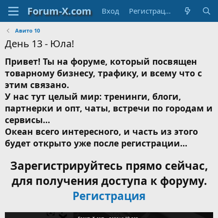
Вход
Регистрация
Авито 10
День 13 - Юла!
Привет! Ты на форуме, который посвящен
товарному бизнесу, трафику, и всему что с
этим связано.
У нас тут целый мир: тренинги, блоги,
партнерки и опт, чаты, встречи по городам и
сервисы...
Океан всего интересного, и часть из этого
будет открыто уже после регистрации...
Зарегистрируйтесь прямо сейчас,
для получения доступа к форуму.
Регистрация