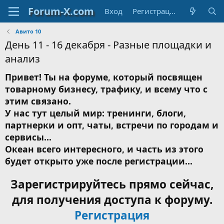
Вход
Регистрация
Авито 10
День 11 - 16 декабря - Разные площадки и
анализ
Привет! Ты на форуме, который посвящен
товарному бизнесу, трафику, и всему что с
этим связано.
У нас тут целый мир: тренинги, блоги,
партнерки и опт, чаты, встречи по городам и
сервисы...
Океан всего интересного, и часть из этого
будет открыто уже после регистрации...
Зарегистрируйтесь прямо сейчас,
для получения доступа к форуму.
Регистрация