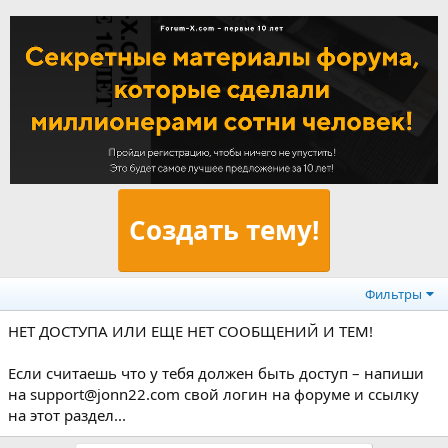
Создать тему!
Фильтры
НЕТ ДОСТУПА ИЛИ ЕЩЕ НЕТ СООБЩЕНИЙ И ТЕМ!
Если считаешь что у тебя должен быть доступ – напиши
на support@jonn22.com свой логин на форуме и ссылку
на этот раздел...