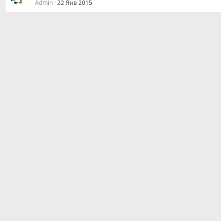
Admin
22 Янв 2015