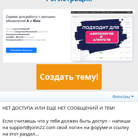
Создать тему!
Фильтры
НЕТ ДОСТУПА ИЛИ ЕЩЕ НЕТ СООБЩЕНИЙ И ТЕМ!
Если считаешь что у тебя должен быть доступ – напиши
на support@jonn22.com свой логин на форуме и ссылку
на этот раздел...