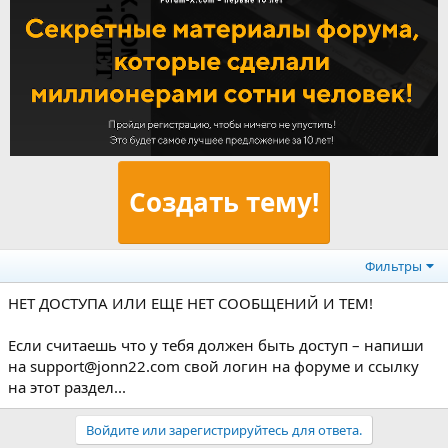
Создать тему!
Фильтры
НЕТ ДОСТУПА ИЛИ ЕЩЕ НЕТ СООБЩЕНИЙ И ТЕМ!
Если считаешь что у тебя должен быть доступ – напиши
на support@jonn22.com свой логин на форуме и ссылку
на этот раздел...
Войдите или зарегистрируйтесь для ответа.