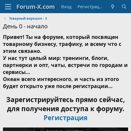
Вход
Регистрация
Товарный воркшоп - 3
День 0 - начало
Привет! Ты на форуме, который посвящен
товарному бизнесу, трафику, и всему что с
этим связано.
У нас тут целый мир: тренинги, блоги,
партнерки и опт, чаты, встречи по городам и
сервисы...
Океан всего интересного, и часть из этого
будет открыто уже после регистрации...
Зарегистрируйтесь прямо сейчас,
для получения доступа к форуму.
Регистрация