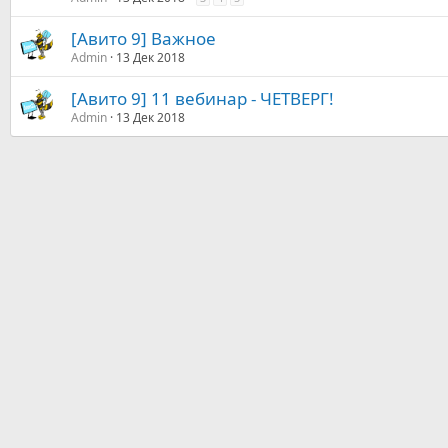
[Авито 9] Важное
Admin
13 Дек 2018
[Авито 9] 11 вебинар - ЧЕТВЕРГ!
Admin
13 Дек 2018