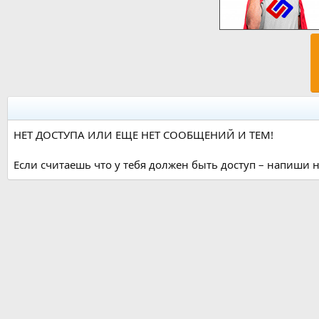
НЕТ ДОСТУПА ИЛИ ЕЩЕ НЕТ СООБЩЕНИЙ И ТЕМ!
Если считаешь что у тебя должен быть доступ – напиши н