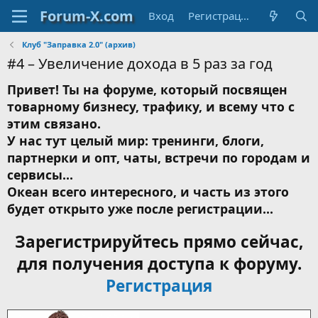
Вход
Регистрация
Клуб "Заправка 2.0" (архив)
#4 – Увеличение дохода в 5 раз за год
Привет! Ты на форуме, который посвящен
товарному бизнесу, трафику, и всему что с
этим связано.
У нас тут целый мир: тренинги, блоги,
партнерки и опт, чаты, встречи по городам и
сервисы...
Океан всего интересного, и часть из этого
будет открыто уже после регистрации...
Зарегистрируйтесь прямо сейчас,
для получения доступа к форуму.
Регистрация