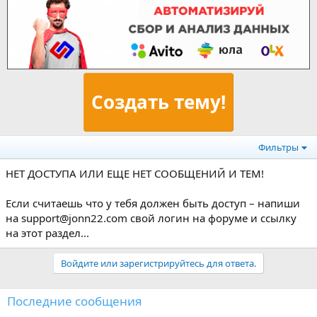
Создать тему!
Фильтры
НЕТ ДОСТУПА ИЛИ ЕЩЕ НЕТ СООБЩЕНИЙ И ТЕМ!
Если считаешь что у тебя должен быть доступ – напиши
на support@jonn22.com свой логин на форуме и ссылку
на этот раздел...
Войдите или зарегистрируйтесь для ответа.
Последние сообщения