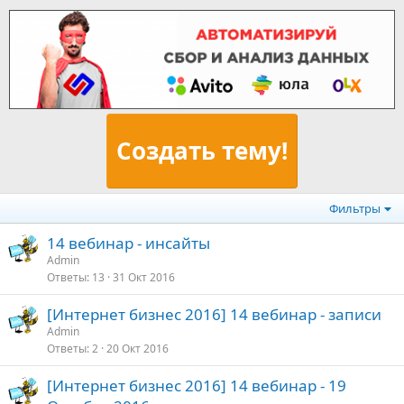
Создать тему!
Фильтры
14 вебинар - инсайты
Admin
Ответы
13
31 Окт 2016
[Интернет бизнес 2016] 14 вебинар - записи
Admin
Ответы
2
20 Окт 2016
[Интернет бизнес 2016] 14 вебинар - 19