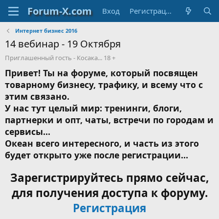
Вход
Регистрация
Интернет бизнес 2016
14 вебинар - 19 Октября
Приглашенный гость - Косака... 18 +
Привет! Ты на форуме, который посвящен
товарному бизнесу, трафику, и всему что с
этим связано.
У нас тут целый мир: тренинги, блоги,
партнерки и опт, чаты, встречи по городам и
сервисы...
Океан всего интересного, и часть из этого
будет открыто уже после регистрации...
Зарегистрируйтесь прямо сейчас,
для получения доступа к форуму.
Регистрация