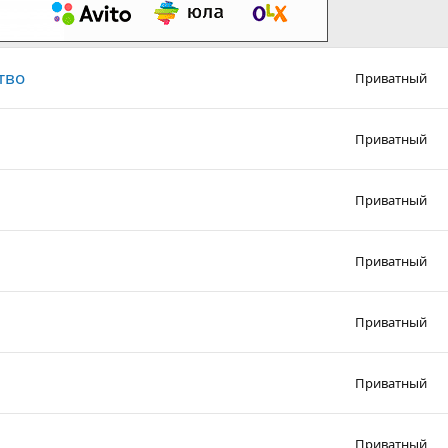
тво
Приватный
Приватный
Приватный
Приватный
Приватный
Приватный
Приватный