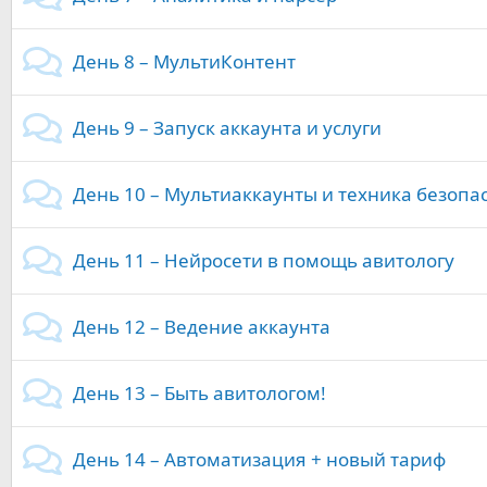
День 8 – МультиКонтент
День 9 – Запуск аккаунта и услуги
День 10 – Мультиаккаунты и техника безопа
День 11 – Нейросети в помощь авитологу
День 12 – Ведение аккаунта
День 13 – Быть авитологом!
День 14 – Автоматизация + новый тариф