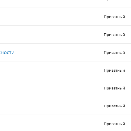
Приватный
Приватный
сности
Приватный
Приватный
Приватный
Приватный
Приватный