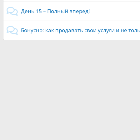
День 15 – Полный вперед!
Бонусно: как продавать свои услуги и не тол