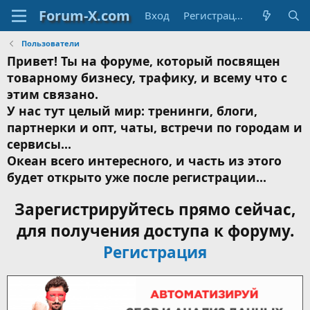
Вход
Регистрация
Пользователи
Привет! Ты на форуме, который посвящен
товарному бизнесу, трафику, и всему что с
этим связано.
У нас тут целый мир: тренинги, блоги,
партнерки и опт, чаты, встречи по городам и
сервисы...
Океан всего интересного, и часть из этого
будет открыто уже после регистрации...
Зарегистрируйтесь прямо сейчас,
для получения доступа к форуму.
Регистрация