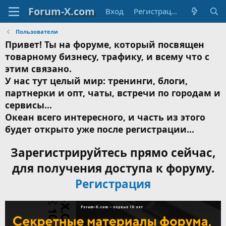
Вход
Регистрация
Пользователи
Привет! Ты на форуме, который посвящен
товарному бизнесу, трафику, и всему что с
этим связано.
У нас тут целый мир: тренинги, блоги,
партнерки и опт, чаты, встречи по городам и
сервисы...
Океан всего интересного, и часть из этого
будет открыто уже после регистрации...
Зарегистрируйтесь прямо сейчас,
для получения доступа к форуму.
Регистрация