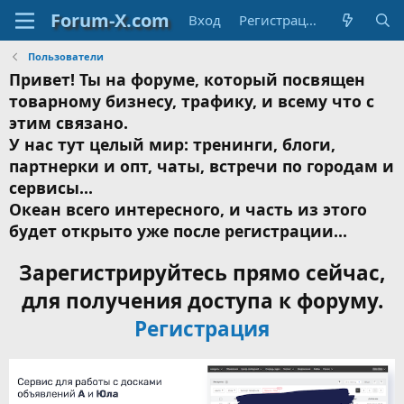
Вход
Регистрация
Пользователи
Привет! Ты на форуме, который посвящен
товарному бизнесу, трафику, и всему что с
этим связано.
У нас тут целый мир: тренинги, блоги,
партнерки и опт, чаты, встречи по городам и
сервисы...
Океан всего интересного, и часть из этого
будет открыто уже после регистрации...
Зарегистрируйтесь прямо сейчас,
для получения доступа к форуму.
Регистрация