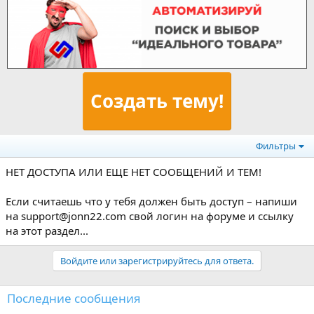
Создать тему!
Фильтры
НЕТ ДОСТУПА ИЛИ ЕЩЕ НЕТ СООБЩЕНИЙ И ТЕМ!
Если считаешь что у тебя должен быть доступ – напиши
на support@jonn22.com свой логин на форуме и ссылку
на этот раздел...
Войдите или зарегистрируйтесь для ответа.
Последние сообщения