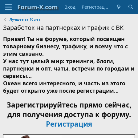
Вход
Регистрация
Лучшее за 10 лет
Заработок на партнерках и трафик с ВК
Привет! Ты на форуме, который посвящен
товарному бизнесу, трафику, и всему что с
этим связано.
У нас тут целый мир: тренинги, блоги,
партнерки и опт, чаты, встречи по городам и
сервисы...
Океан всего интересного, и часть из этого
будет открыто уже после регистрации...
Зарегистрируйтесь прямо сейчас,
для получения доступа к форуму.
Регистрация