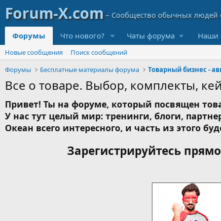
Форумы
Что нового?
Чаты форума
Наши 
Новые сообщения
Поиск сообщений
Форумы
Бесплатные материалы форума
Все о товаре. Выбор, комплекты, ке
Привет! Ты на форуме, который посвящен това
У нас тут целый мир: тренинги, блоги, партнер
Океан всего интересного, и часть из этого буд
Зарегистрируйтесь прямо 