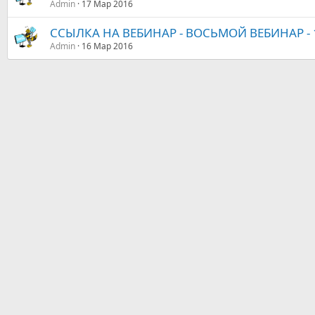
Admin
17 Мар 2016
ССЫЛКА НА ВЕБИНАР - ВОСЬМОЙ ВЕБИНАР - 
Admin
16 Мар 2016