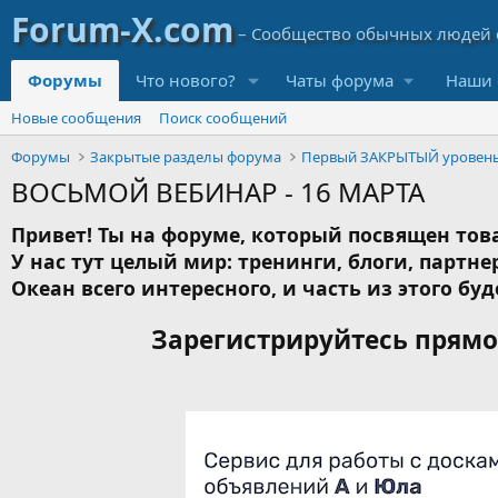
Форумы
Что нового?
Чаты форума
Наши 
Новые сообщения
Поиск сообщений
Форумы
Закрытые разделы форума
Первый ЗАКРЫТЫЙ уровен
ВОСЬМОЙ ВЕБИНАР - 16 МАРТА
Привет! Ты на форуме, который посвящен това
У нас тут целый мир: тренинги, блоги, партнер
Океан всего интересного, и часть из этого буд
Зарегистрируйтесь прямо 