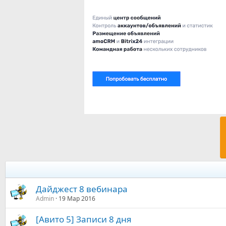
Дайджест 8 вебинара
Admin
19 Мар 2016
[Авито 5] Записи 8 дня