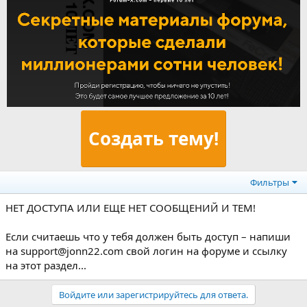
Создать тему!
Фильтры
НЕТ ДОСТУПА ИЛИ ЕЩЕ НЕТ СООБЩЕНИЙ И ТЕМ!
Если считаешь что у тебя должен быть доступ – напиши
на support@jonn22.com свой логин на форуме и ссылку
на этот раздел...
Войдите или зарегистрируйтесь для ответа.