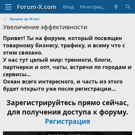
Вход
Регистрация
Лучшее за 10 лет
Увеличение эффективности
Привет! Ты на форуме, который посвящен
товарному бизнесу, трафику, и всему что с
этим связано.
У нас тут целый мир: тренинги, блоги,
партнерки и опт, чаты, встречи по городам и
сервисы...
Океан всего интересного, и часть из этого
будет открыто уже после регистрации...
Зарегистрируйтесь прямо сейчас,
для получения доступа к форуму.
Регистрация