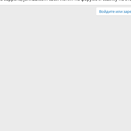
Войдите или заре