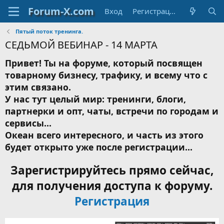
Вход
Регистрация
Пятый поток тренинга.
СЕДЬМОЙ ВЕБИНАР - 14 МАРТА
Привет! Ты на форуме, который посвящен
товарному бизнесу, трафику, и всему что с
этим связано.
У нас тут целый мир: тренинги, блоги,
партнерки и опт, чаты, встречи по городам и
сервисы...
Океан всего интересного, и часть из этого
будет открыто уже после регистрации...
Зарегистрируйтесь прямо сейчас,
для получения доступа к форуму.
Регистрация