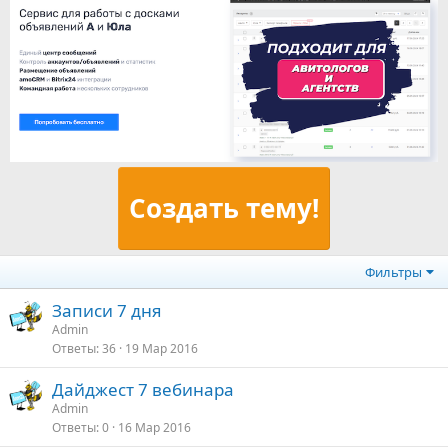
Создать тему!
Фильтры
Записи 7 дня
Admin
Ответы
36
19 Мар 2016
Дайджест 7 вебинара
Admin
Ответы
0
16 Мар 2016