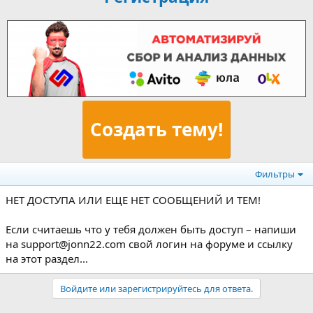
Создать тему!
Фильтры
НЕТ ДОСТУПА ИЛИ ЕЩЕ НЕТ СООБЩЕНИЙ И ТЕМ!
Если считаешь что у тебя должен быть доступ – напиши
на support@jonn22.com свой логин на форуме и ссылку
на этот раздел...
Войдите или зарегистрируйтесь для ответа.